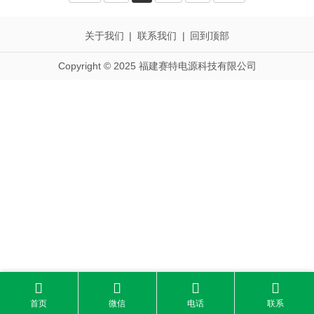
关于我们
|
联系我们
|
回到顶部
Copyright © 2025 福建赛特电源科技有限公司




首页
微信
电话
联系