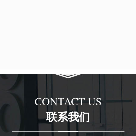
CONTACT US
联系我们