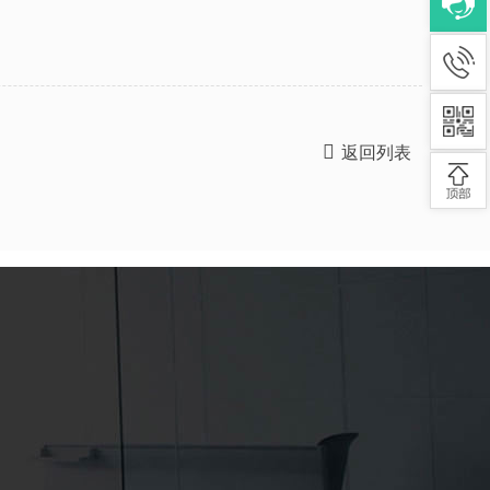

返回列表