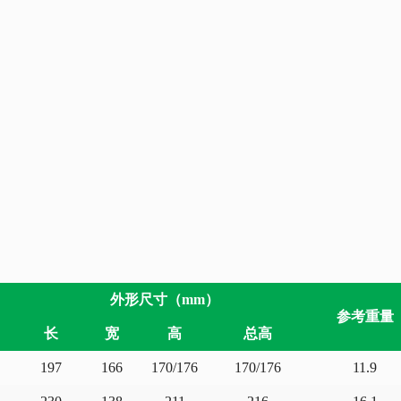
下
外形尺寸（mm）
参考重量
长
宽
高
总高
197
166
170/176
170/176
11.9