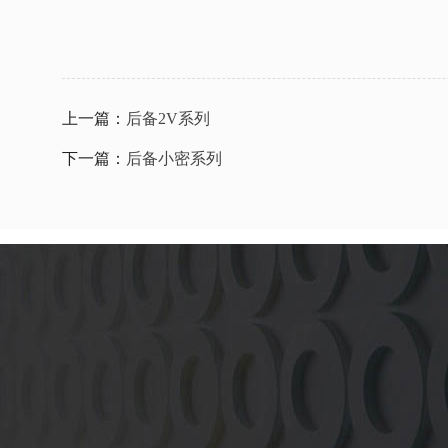
上一篇：
后备2V系列
下一篇：
后备小密系列