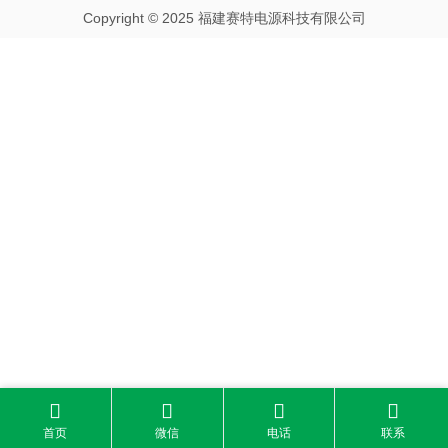
Copyright © 2025 福建赛特电源科技有限公司




首页
微信
电话
联系